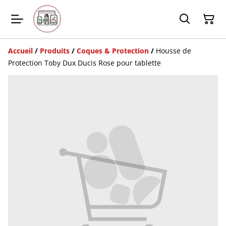
Accueil
/
Produits
/
Coques & Protection
/
Housse de
Protection Toby Dux Ducis Rose pour tablette