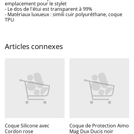
emplacement pour le stylet
- Le dos de l'étui est transparent à 99%
- Matériaux luxueux : simili cuir polyuréthane, coque
TPU
Articles connexes
Coque Silicone avec
Coque de Protection Aimo
Cordon rose
Mag Dux Ducis noir