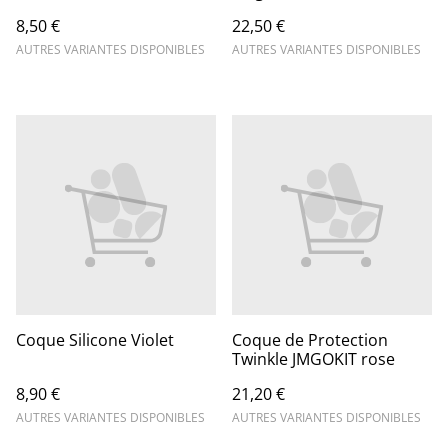
8,50 €
22,50 €
AUTRES VARIANTES DISPONIBLES
AUTRES VARIANTES DISPONIBLES
Coque Silicone Violet
Coque de Protection
Twinkle JMGOKIT rose
8,90 €
21,20 €
AUTRES VARIANTES DISPONIBLES
AUTRES VARIANTES DISPONIBLES