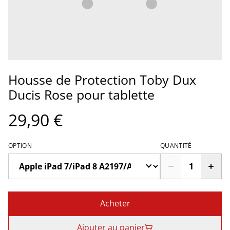
Housse de Protection Toby Dux
Ducis Rose pour tablette
29,90 €
OPTION
QUANTITÉ
Acheter
Ajouter au panier