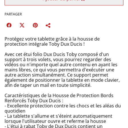
PARTAGER
Protégez votre tablette grâce à la housse de
protection intégrale Toby Dux Ducis !
Avec cet étui folio Dux Ducis Toby composé d'un
support à trois volets, vous pourrez regarder des
vidéos ou n'importe quel autre contenu en ayant les
mains libres, ce qui vous permettra d'exécuter une
autre action simultanément. Ce support permet
également de positionner la tablette en mode clavier,
afin de taper un mail en toute simplicité.
Caractéristiques de la Housse de Protection Bords
Renforcés Toby Dux Ducis :
- Excellente protection contre les chocs et les aléas du
quotidien
- La tablette s'allume et s'éteint automatiquement
lorsque l'utilisateur ouvre et referme la housse
- L'étui à rabat Toby de Dux Ducis contient un