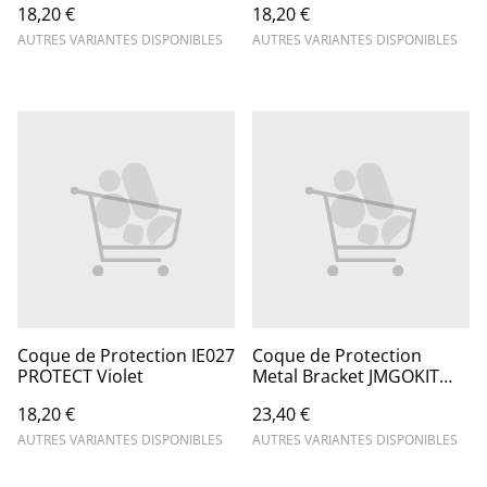
18,20 €
18,20 €
AUTRES VARIANTES DISPONIBLES
AUTRES VARIANTES DISPONIBLES
Coque de Protection IE027
Coque de Protection
PROTECT Violet
Metal Bracket JMGOKIT
Noir
18,20 €
23,40 €
AUTRES VARIANTES DISPONIBLES
AUTRES VARIANTES DISPONIBLES