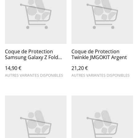
Coque de Protection
Coque de Protection
Samsung Galaxy Z Fold
Twinkle JMGOKIT Argent
avec Lanière
14,90 €
21,20 €
AUTRES VARIANTES DISPONIBLES
AUTRES VARIANTES DISPONIBLES