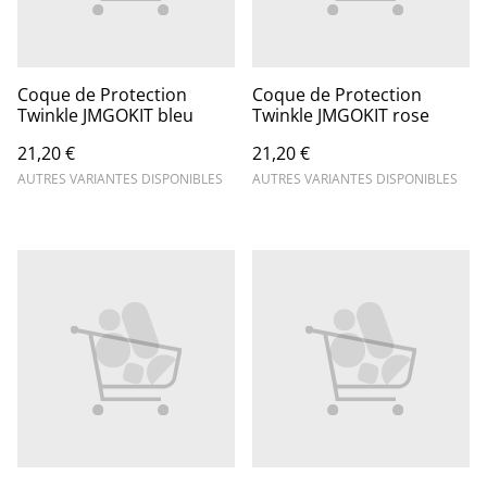
Coque de Protection
Coque de Protection
Twinkle JMGOKIT bleu
Twinkle JMGOKIT rose
21,20 €
21,20 €
AUTRES VARIANTES DISPONIBLES
AUTRES VARIANTES DISPONIBLES