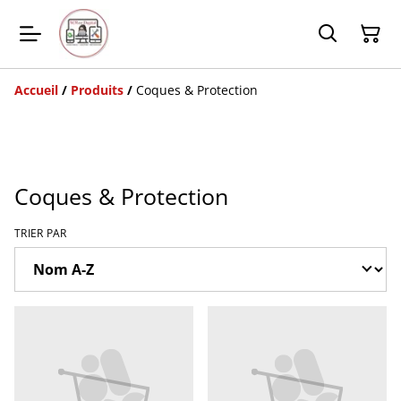
Accueil
/
Produits
/
Coques & Protection
Coques & Protection
TRIER PAR