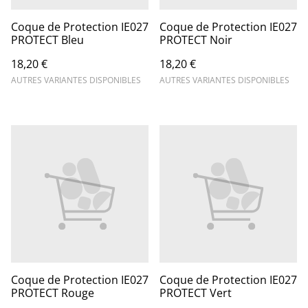
Coque de Protection IE027
Coque de Protection IE027
PROTECT Bleu
PROTECT Noir
18,20 €
18,20 €
AUTRES VARIANTES DISPONIBLES
AUTRES VARIANTES DISPONIBLES
Coque de Protection IE027
Coque de Protection IE027
PROTECT Rouge
PROTECT Vert