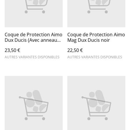
Coque de Protection Aimo
Coque de Protection Aimo
Dux Ducis (Avec anneau
Mag Dux Ducis noir
magnétique)
23,50 €
22,50 €
AUTRES VARIANTES DISPONIBLES
AUTRES VARIANTES DISPONIBLES