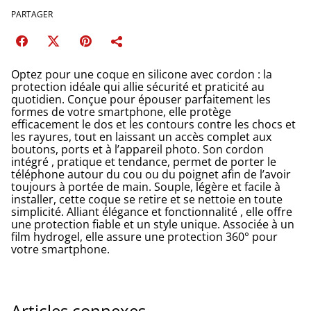
PARTAGER
Optez pour une coque en silicone avec cordon : la
protection idéale qui allie sécurité et praticité au
quotidien. Conçue pour épouser parfaitement les
formes de votre smartphone, elle protège
efficacement le dos et les contours contre les chocs et
les rayures, tout en laissant un accès complet aux
boutons, ports et à l’appareil photo. Son cordon
intégré , pratique et tendance, permet de porter le
téléphone autour du cou ou du poignet afin de l’avoir
toujours à portée de main. Souple, légère et facile à
installer, cette coque se retire et se nettoie en toute
simplicité. Alliant élégance et fonctionnalité , elle offre
une protection fiable et un style unique. Associée à un
film hydrogel, elle assure une protection 360° pour
votre smartphone.
Articles connexes