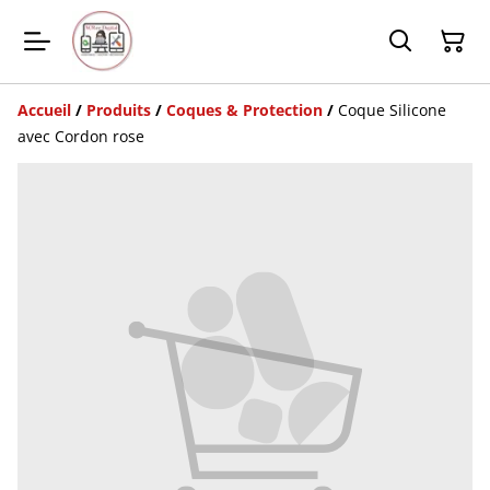
Accueil
/
Produits
/
Coques & Protection
/
Coque Silicone
avec Cordon rose