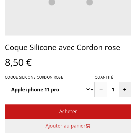
Coque Silicone avec Cordon rose
8,50 €
COQUE SILICONE CORDON ROSE
QUANTITÉ
Acheter
Ajouter au panier