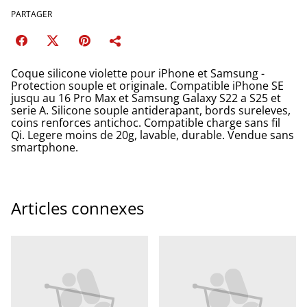
PARTAGER
Coque silicone violette pour iPhone et Samsung -
Protection souple et originale. Compatible iPhone SE
jusqu au 16 Pro Max et Samsung Galaxy S22 a S25 et
serie A. Silicone souple antiderapant, bords sureleves,
coins renforces antichoc. Compatible charge sans fil
Qi. Legere moins de 20g, lavable, durable. Vendue sans
smartphone.
Articles connexes