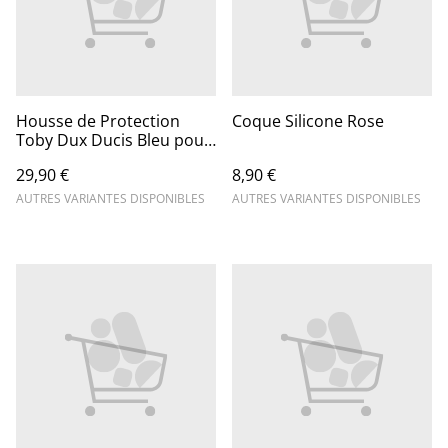
Housse de Protection
Coque Silicone Rose
Toby Dux Ducis Bleu pour
tablette
29,90 €
8,90 €
AUTRES VARIANTES DISPONIBLES
AUTRES VARIANTES DISPONIBLES