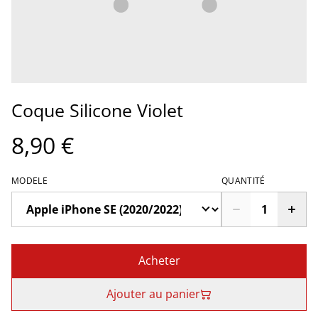
Coque Silicone Violet
8,90 €
MODELE
QUANTITÉ
Acheter
Ajouter au panier