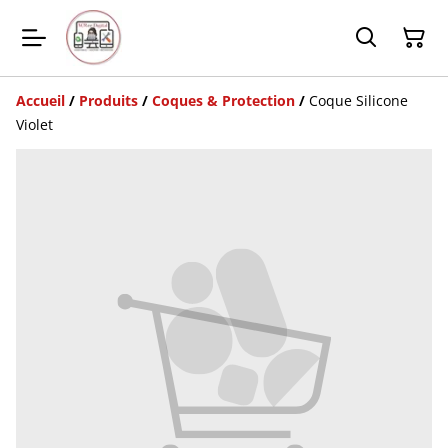
Accueil
/
Produits
/
Coques & Protection
/
Coque Silicone
Violet