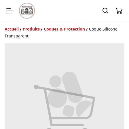
Accueil
/
Produits
/
Coques & Protection
/
Coque Silicone
Transparent