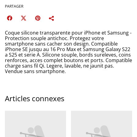
PARTAGER
Coque silicone transparente pour iPhone et Samsung -
Protection souple antichoc. Protegez votre
smartphone sans cacher son design. Compatible
iPhone SE jusqu au 16 Pro Max et Samsung Galaxy S22
a S25 et serie A. Silicone souple, bords sureleves, coins
renforces, acces complet boutons et ports. Compatible
charge sans fil Qi. Legere, lavable, ne jaunit pas.
Vendue sans smartphone.
Articles connexes