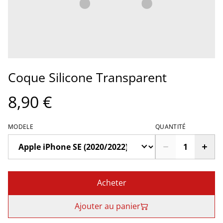
Coque Silicone Transparent
8,90 €
MODELE
QUANTITÉ
Acheter
Ajouter au panier