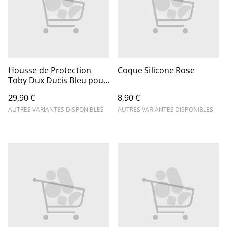
Housse de Protection
Coque Silicone Rose
Toby Dux Ducis Bleu pour
tablette
29,90 €
8,90 €
AUTRES VARIANTES DISPONIBLES
AUTRES VARIANTES DISPONIBLES