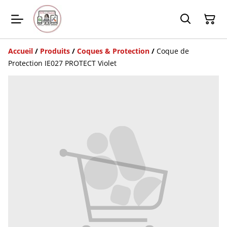
Accueil
/
Produits
/
Coques & Protection
/
Coque de
Protection IE027 PROTECT Violet