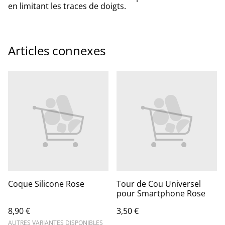
en limitant les traces de doigts.
Articles connexes
Coque Silicone Rose
Tour de Cou Universel
pour Smartphone Rose
8,90 €
3,50 €
AUTRES VARIANTES DISPONIBLES