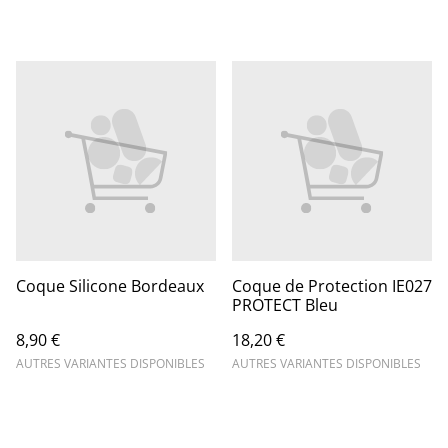
Coque Silicone Bordeaux
Coque de Protection IE027
PROTECT Bleu
8,90 €
18,20 €
AUTRES VARIANTES DISPONIBLES
AUTRES VARIANTES DISPONIBLES