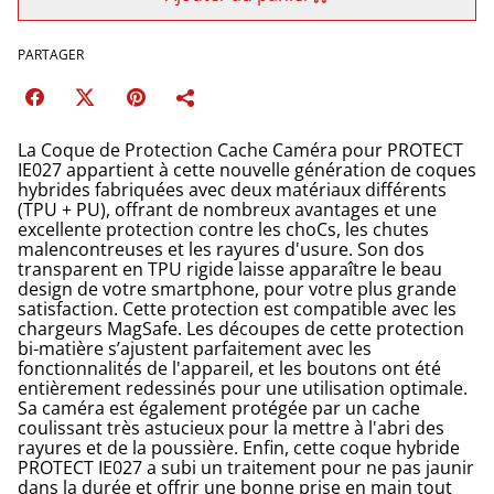
PARTAGER
La Coque de Protection Cache Caméra pour PROTECT
IE027 appartient à cette nouvelle génération de coques
hybrides fabriquées avec deux matériaux différents
(TPU + PU), offrant de nombreux avantages et une
excellente protection contre les choCs, les chutes
malencontreuses et les rayures d'usure. Son dos
transparent en TPU rigide laisse apparaître le beau
design de votre smartphone, pour votre plus grande
satisfaction. Cette protection est compatible avec les
chargeurs MagSafe. Les découpes de cette protection
bi-matière s’ajustent parfaitement avec les
fonctionnalités de l'appareil, et les boutons ont été
entièrement redessinés pour une utilisation optimale.
Sa caméra est également protégée par un cache
coulissant très astucieux pour la mettre à l'abri des
rayures et de la poussière. Enfin, cette coque hybride
PROTECT IE027 a subi un traitement pour ne pas jaunir
dans la durée et offrir une bonne prise en main tout