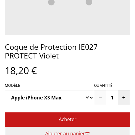
Coque de Protection IE027
PROTECT Violet
18,20 €
MODÈLE
QUANTITÉ
Acheter
Ajouter au panier