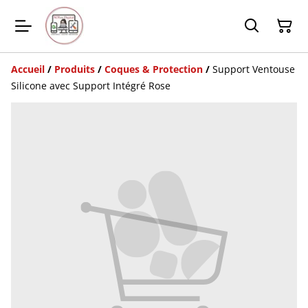
Accueil
/
Produits
/
Coques & Protection
/
Support Ventouse
Silicone avec Support Intégré Rose