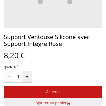
Support Ventouse Silicone avec
Support Intégré Rose
8,20 €
QUANTITÉ
Acheter
Ajouter au panier