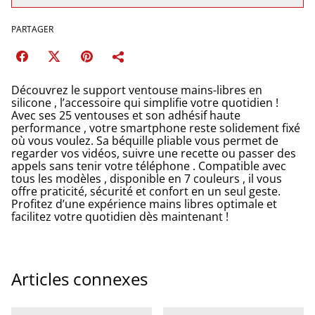
PARTAGER
Découvrez le support ventouse mains-libres en
silicone , l’accessoire qui simplifie votre quotidien !
Avec ses 25 ventouses et son adhésif haute
performance , votre smartphone reste solidement fixé
où vous voulez. Sa béquille pliable vous permet de
regarder vos vidéos, suivre une recette ou passer des
appels sans tenir votre téléphone . Compatible avec
tous les modèles , disponible en 7 couleurs , il vous
offre praticité, sécurité et confort en un seul geste.
Profitez d’une expérience mains libres optimale et
facilitez votre quotidien dès maintenant !
Articles connexes