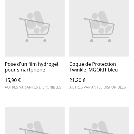
Pose d'un film hydrogel
Coque de Protection
pour smartphone
Twinkle JMGOKIT bleu
15,90 €
21,20 €
AUTRES VARIANTES DISPONIBLES
AUTRES VARIANTES DISPONIBLES