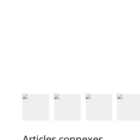
Articles connexes