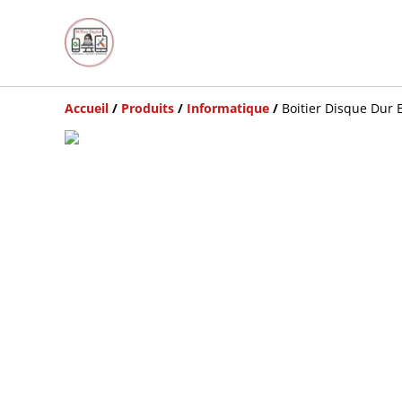
Accueil
/
Produits
/
Informatique
/
Boitier Disque Dur 