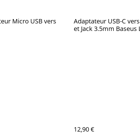
eur Micro USB vers
Adaptateur USB-C ver
et Jack 3.5mm Baseus 
12,90 €