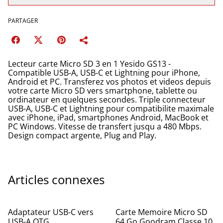
PARTAGER
Lecteur carte Micro SD 3 en 1 Yesido GS13 -
Compatible USB-A, USB-C et Lightning pour iPhone,
Android et PC. Transferez vos photos et videos depuis
votre carte Micro SD vers smartphone, tablette ou
ordinateur en quelques secondes. Triple connecteur
USB-A, USB-C et Lightning pour compatibilite maximale
avec iPhone, iPad, smartphones Android, MacBook et
PC Windows. Vitesse de transfert jusqu a 480 Mbps.
Design compact argente, Plug and Play.
Articles connexes
Adaptateur USB-C vers
Carte Memoire Micro SD
USB-A OTG
64 Go Goodram Classe 10