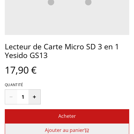
Lecteur de Carte Micro SD 3 en 1
Yesido GS13
17,90 €
QUANTITÉ
Acheter
Ajouter au panier