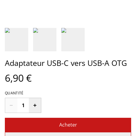
Adaptateur USB-C vers USB-A OTG
6,90 €
QUANTITÉ
Acheter