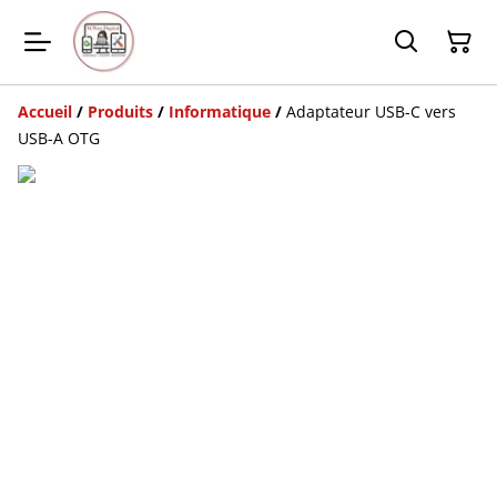
Accueil
/
Produits
/
Informatique
/
Adaptateur USB-C vers
USB-A OTG