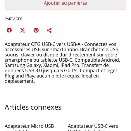
Ajouter au panier
PARTAGER
Adaptateur OTG USB-C vers USB-A - Connectez vos
accessoires USB sur smartphone. Branchez cle USB,
souris, clavier ou disque dur directement sur votre
smartphone ou tablette USB-C. Compatible Android,
Samsung Galaxy, Xiaomi, iPad Pro. Transfert de
donnees USB 3.0 jusqu a 5 Gbit/s. Compact et leger.
Plug and Play, aucun pilote requis. Ideal en
deplacement.
Articles connexes
Adaptateur Micro USB
Adaptateur USB-C vers