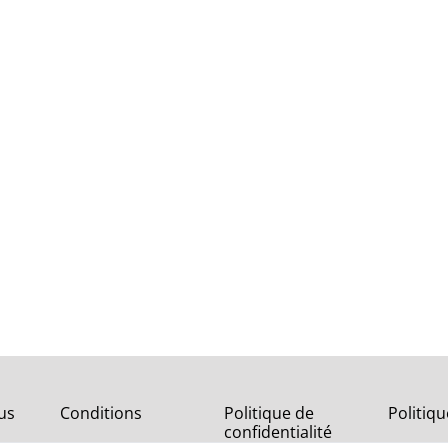
us
Conditions
Politique de
Politiq
confidentialité