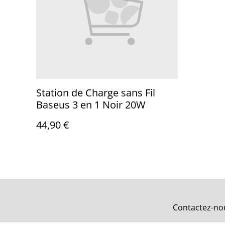
Station de Charge sans Fil
Baseus 3 en 1 Noir 20W
44,90 €
Contactez-no