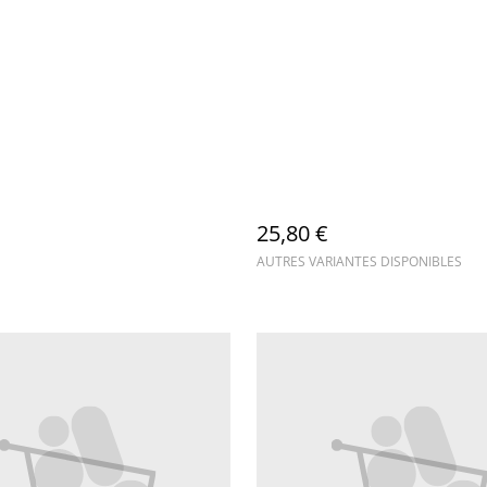
25,80 €
AUTRES VARIANTES DISPONIBLES