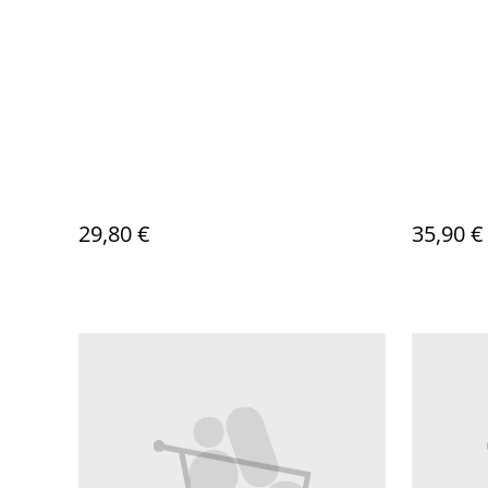
29,80 €
35,90 €