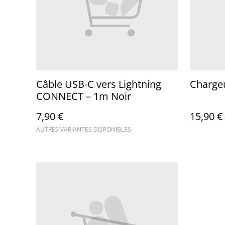
Câble USB-C vers Lightning
Charge
CONNECT – 1m Noir
7,90 €
15,90 €
AUTRES VARIANTES DISPONIBLES