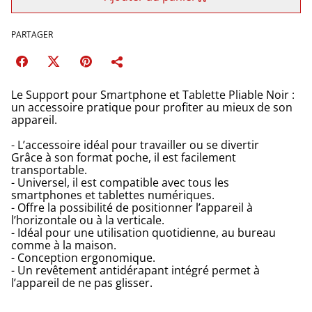
PARTAGER
Le Support pour Smartphone et Tablette Pliable Noir :
un accessoire pratique pour profiter au mieux de son
appareil.
- L’accessoire idéal pour travailler ou se divertir
Grâce à son format poche, il est facilement
transportable.
- Universel, il est compatible avec tous les
smartphones et tablettes numériques.
- Offre la possibilité de positionner l’appareil à
l’horizontale ou à la verticale.
- Idéal pour une utilisation quotidienne, au bureau
comme à la maison.
- Conception ergonomique.
- Un revêtement antidérapant intégré permet à
l’appareil de ne pas glisser.