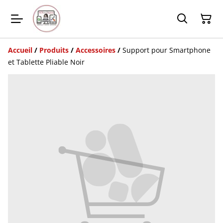
Accueil
/
Produits
/
Accessoires
/
Support pour Smartphone
et Tablette Pliable Noir