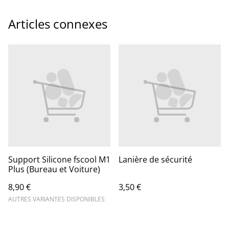
Articles connexes
Support Silicone fscool M1
Lanière de sécurité
Plus (Bureau et Voiture)
8,90 €
3,50 €
AUTRES VARIANTES DISPONIBLES