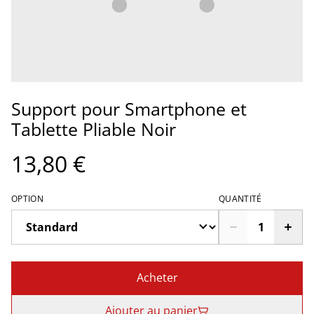
Support pour Smartphone et
Tablette Pliable Noir
13,80 €
OPTION
QUANTITÉ
Acheter
Ajouter au panier